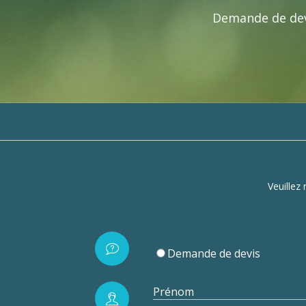
Demande de devi
Veuillez
Demande de devis
Prénom