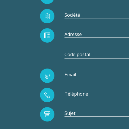
Société
Adresse
Code postal
Email
Téléphone
Sujet