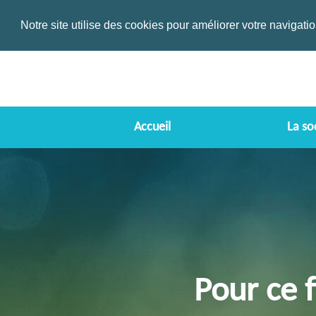
Notre site utilise des cookies pour améliorer votre navigati
Accueil
La so
Pour ce 