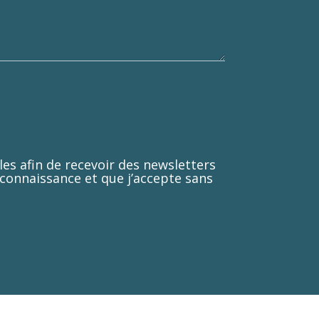
es afin de recevoir des newsletters
 connaissance et que j’accepte sans