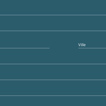
Ville