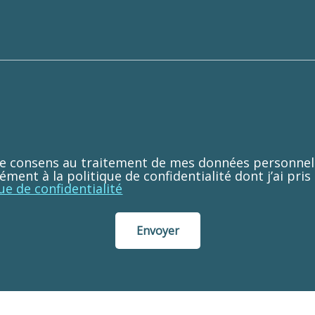
je consens au traitement de mes données personnell
ent à la politique de confidentialité dont j’ai pris
ue de confidentialité