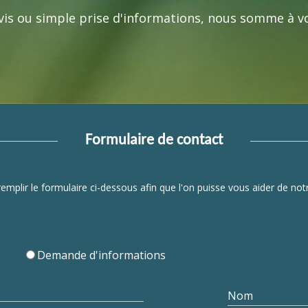
s ou simple prise d'informations, nous somme à vo
Formulaire de contact
 remplir le formulaire ci-dessous afin que l'on puisse vous aider de not
Demande d'informations
Nom